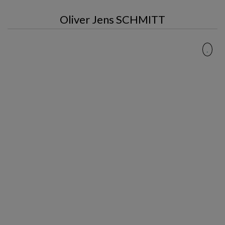
Oliver Jens SCHMITT