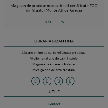
Magazin de produse manastiresti certificate ECO
din Sfantul Munte Athos, Grecia
DESCOPERA
LIBRARIA BIZANTINA
Librarie online de carte religioasa ortodoxa.
Atelier legatorie de carti in piele.
Magazin de icoane ortodoxe.
Mica galerie de arta crestina.
UTILE
Contact