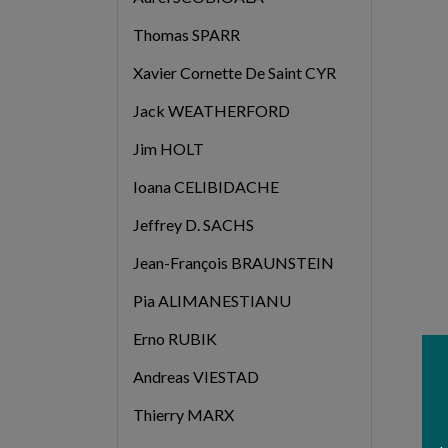
Thomas SPARR
Xavier Cornette De Saint CYR
Jack WEATHERFORD
Jim HOLT
Ioana CELIBIDACHE
Jeffrey D. SACHS
Jean-François BRAUNSTEIN
Pia ALIMANESTIANU
Erno RUBIK
Andreas VIESTAD
Thierry MARX