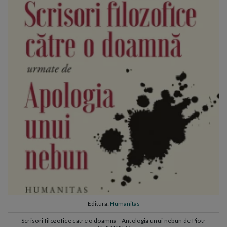
Editura:
Humanitas
Scrisori filozofice catre o doamna - Antologia unui nebun de Piotr