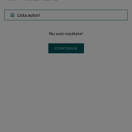
Lista autori
Nu sunt rezultate!
CONTINUA