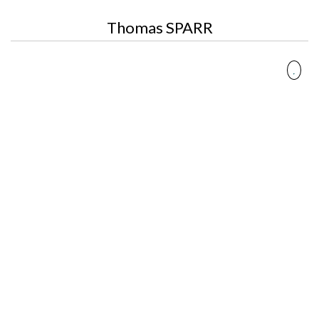
Thomas SPARR