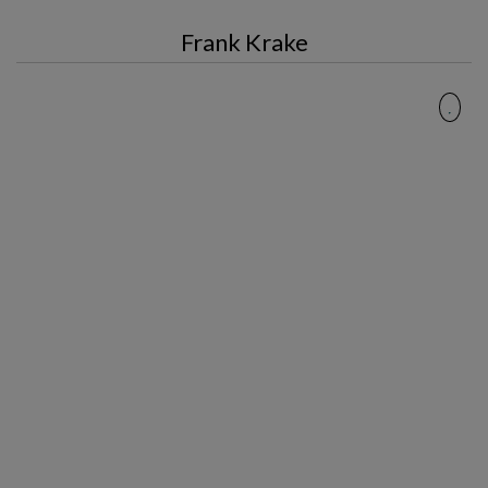
Frank Krake