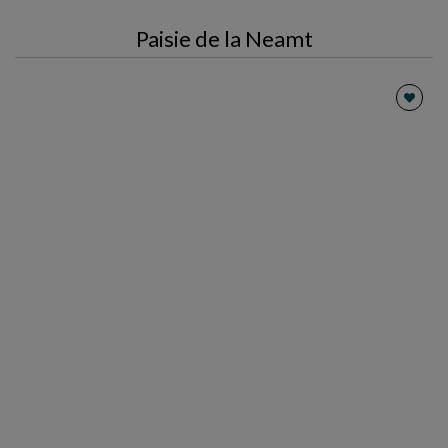
Paisie de la Neamt