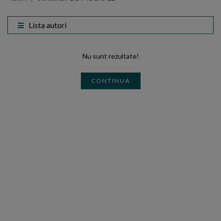
Lista autori
Nu sunt rezultate!
CONTINUA