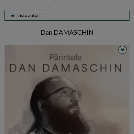
Lista autori
Dan DAMASCHIN