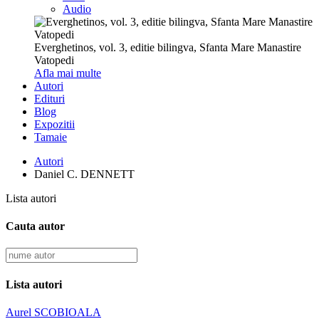
Audio
Everghetinos, vol. 3, editie bilingva, Sfanta Mare Manastire
Vatopedi
Afla mai multe
Autori
Edituri
Blog
Expozitii
Tamaie
Autori
Daniel C. DENNETT
Lista autori
Cauta autor
Lista autori
Aurel SCOBIOALA