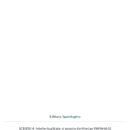
Editura:
Spandugino
SCRIERI 4. Intelectualitate si poezie de Marian PAPAHAGI