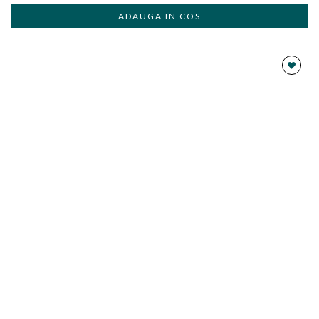
ADAUGA IN COS