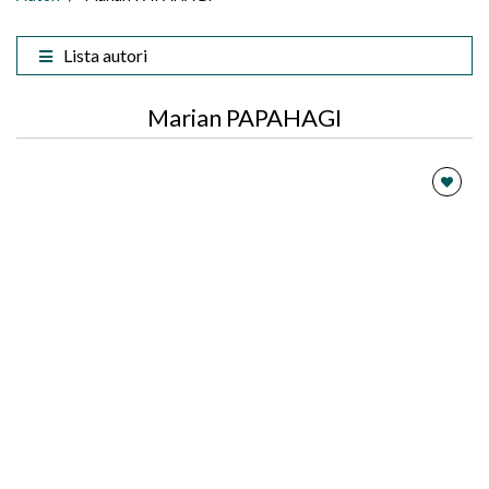
Lista autori
Marian PAPAHAGI