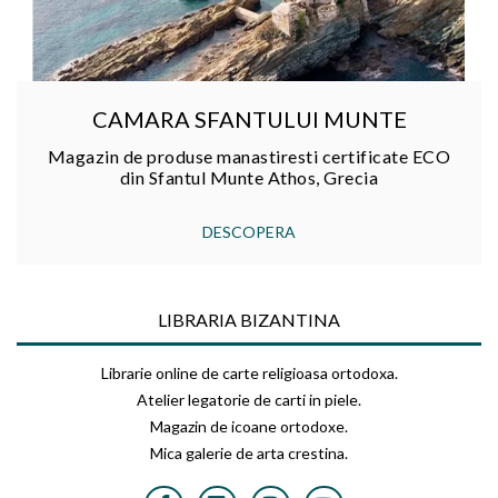
CAMARA SFANTULUI MUNTE
Magazin de produse manastiresti certificate ECO
din Sfantul Munte Athos, Grecia
DESCOPERA
LIBRARIA BIZANTINA
Librarie online de carte religioasa ortodoxa.
Atelier legatorie de carti in piele.
Magazin de icoane ortodoxe.
Mica galerie de arta crestina.