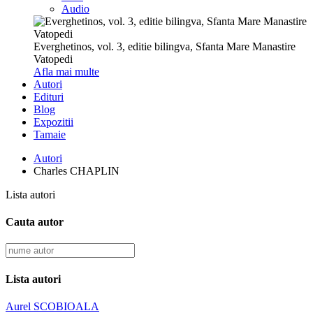
Audio
Everghetinos, vol. 3, editie bilingva, Sfanta Mare Manastire
Vatopedi
Afla mai multe
Autori
Edituri
Blog
Expozitii
Tamaie
Autori
Charles CHAPLIN
Lista autori
Cauta autor
Lista autori
Aurel SCOBIOALA