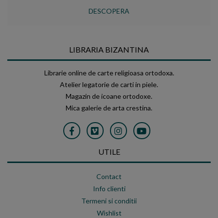
DESCOPERA
LIBRARIA BIZANTINA
Librarie online de carte religioasa ortodoxa.
Atelier legatorie de carti in piele.
Magazin de icoane ortodoxe.
Mica galerie de arta crestina.
UTILE
Contact
Info clienti
Termeni si conditii
Wishlist