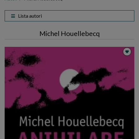
Lista autori
Michel Houellebecq