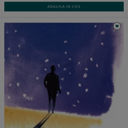
ADAUGA IN COS