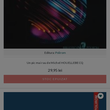
Editura:
Polirom
Un pic mai rau de Michel HOUELLEBECQ
29,95 lei
STOC EPUIZAT