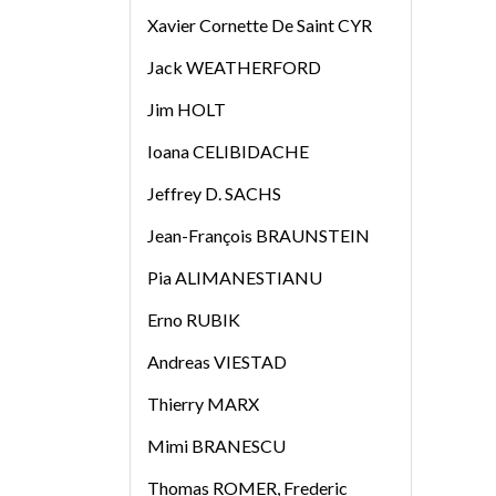
Xavier Cornette De Saint CYR
Jack WEATHERFORD
Jim HOLT
Ioana CELIBIDACHE
Jeffrey D. SACHS
Jean-François BRAUNSTEIN
Pia ALIMANESTIANU
Erno RUBIK
Andreas VIESTAD
Thierry MARX
Mimi BRANESCU
Thomas ROMER, Frederic