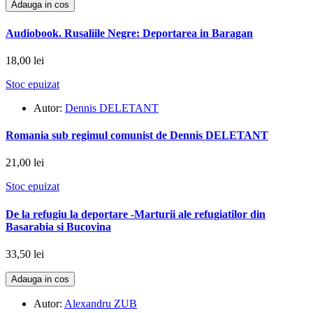
Adauga in cos
Audiobook. Rusaliile Negre: Deportarea in Baragan
18,00 lei
Stoc epuizat
Autor:
Dennis DELETANT
Romania sub regimul comunist de Dennis DELETANT
21,00 lei
Stoc epuizat
De la refugiu la deportare -Marturii ale refugiatilor din
Basarabia si Bucovina
33,50 lei
Adauga in cos
Autor:
Alexandru ZUB