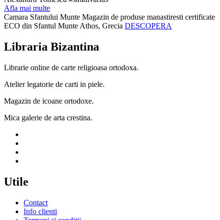
Afla mai multe
Camara Sfantului Munte
Magazin de produse manastiresti certificate
ECO din Sfantul Munte Athos, Grecia
DESCOPERA
Libraria Bizantina
Librarie online de carte religioasa ortodoxa.
Atelier legatorie de carti in piele.
Magazin de icoane ortodoxe.
Mica galerie de arta crestina.
Utile
Contact
Info clienti