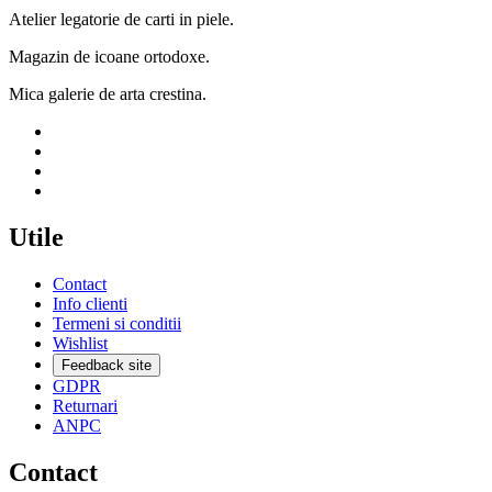
Atelier legatorie de carti in piele.
Magazin de icoane ortodoxe.
Mica galerie de arta crestina.
Utile
Contact
Info clienti
Termeni si conditii
Wishlist
Feedback site
GDPR
Returnari
ANPC
Contact