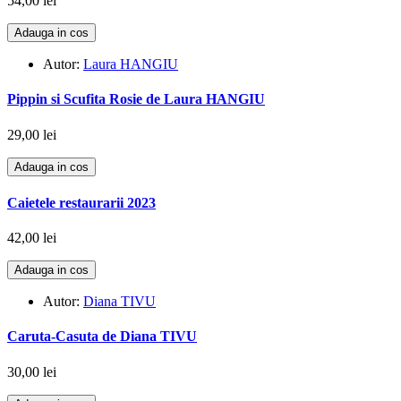
54,00 lei
Adauga in cos
Autor:
Laura HANGIU
Pippin si Scufita Rosie de Laura HANGIU
29,00 lei
Adauga in cos
Caietele restaurarii 2023
42,00 lei
Adauga in cos
Autor:
Diana TIVU
Caruta-Casuta de Diana TIVU
30,00 lei