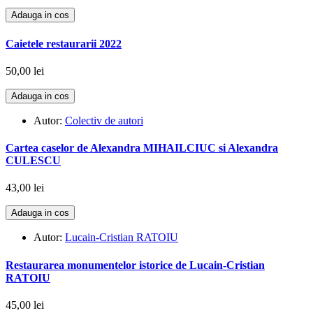
Adauga in cos
Caietele restaurarii 2022
50,00 lei
Adauga in cos
Autor:
Colectiv de autori
Cartea caselor de Alexandra MIHAILCIUC si Alexandra
CULESCU
43,00 lei
Adauga in cos
Autor:
Lucain-Cristian RATOIU
Restaurarea monumentelor istorice de Lucain-Cristian
RATOIU
45,00 lei