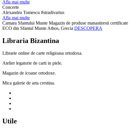
Afla mai multe
Concerte
Alexandru Tomescu #stradivarius
Afla mai multe
Camara Sfantului Munte
Magazin de produse manastiresti certificate
ECO din Sfantul Munte Athos, Grecia
DESCOPERA
Libraria Bizantina
Librarie online de carte religioasa ortodoxa.
Atelier legatorie de carti in piele.
Magazin de icoane ortodoxe.
Mica galerie de arta crestina.
Utile