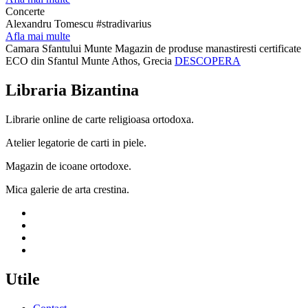
Concerte
Alexandru Tomescu #stradivarius
Afla mai multe
Camara Sfantului Munte
Magazin de produse manastiresti certificate
ECO din Sfantul Munte Athos, Grecia
DESCOPERA
Libraria Bizantina
Librarie online de carte religioasa ortodoxa.
Atelier legatorie de carti in piele.
Magazin de icoane ortodoxe.
Mica galerie de arta crestina.
Utile