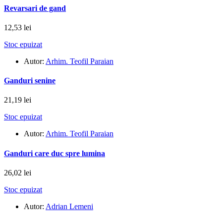
Revarsari de gand
12,53 lei
Stoc epuizat
Autor:
Arhim. Teofil Paraian
Ganduri senine
21,19 lei
Stoc epuizat
Autor:
Arhim. Teofil Paraian
Ganduri care duc spre lumina
26,02 lei
Stoc epuizat
Autor:
Adrian Lemeni