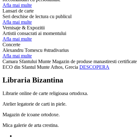
Afla mai multe
Lansari de carte
Seri deschise de lectura cu publicul
Afla mai multe
Vernisaje & Expozitii
Artistii consacrati ai momentului
Afla mai multe
Concerte
Alexandru Tomescu #stradivarius
Afla mai multe
Camara Sfantului Munte
Magazin de produse manastiresti certificate
ECO din Sfantul Munte Athos, Grecia
DESCOPERA
Libraria Bizantina
Librarie online de carte religioasa ortodoxa.
Atelier legatorie de carti in piele.
Magazin de icoane ortodoxe.
Mica galerie de arta crestina.