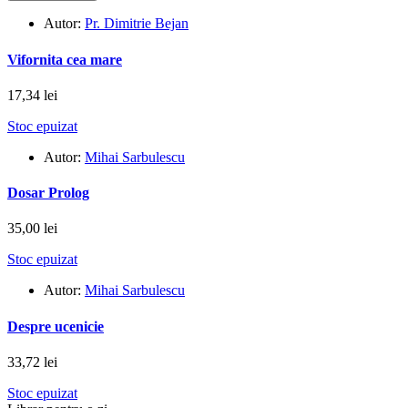
Autor:
Pr. Dimitrie Bejan
Vifornita cea mare
17,34 lei
Stoc epuizat
Autor:
Mihai Sarbulescu
Dosar Prolog
35,00 lei
Stoc epuizat
Autor:
Mihai Sarbulescu
Despre ucenicie
33,72 lei
Stoc epuizat