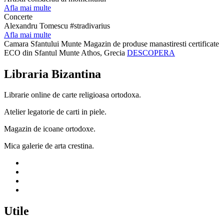
Afla mai multe
Concerte
Alexandru Tomescu #stradivarius
Afla mai multe
Camara Sfantului Munte
Magazin de produse manastiresti certificate
ECO din Sfantul Munte Athos, Grecia
DESCOPERA
Libraria Bizantina
Librarie online de carte religioasa ortodoxa.
Atelier legatorie de carti in piele.
Magazin de icoane ortodoxe.
Mica galerie de arta crestina.
Utile