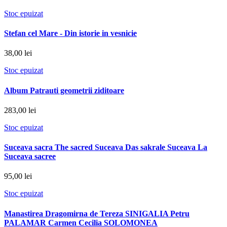
Stoc epuizat
Stefan cel Mare - Din istorie in vesnicie
38,00 lei
Stoc epuizat
Album Patrauti geometrii ziditoare
283,00 lei
Stoc epuizat
Suceava sacra The sacred Suceava Das sakrale Suceava La
Suceava sacree
95,00 lei
Stoc epuizat
Manastirea Dragomirna de Tereza SINIGALIA Petru
PALAMAR Carmen Cecilia SOLOMONEA