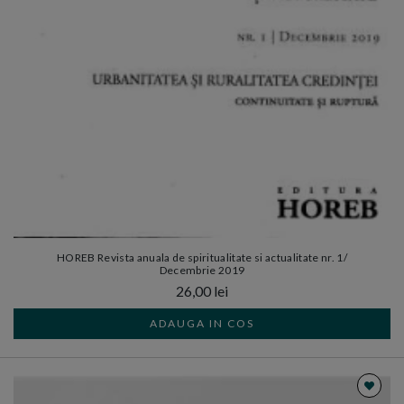
HOREB Revista anuala de spiritualitate si actualitate nr. 1/
Decembrie 2019
26,00 lei
ADAUGA IN COS