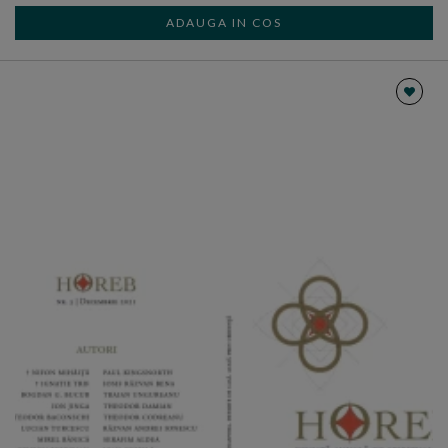
ADAUGA IN COS