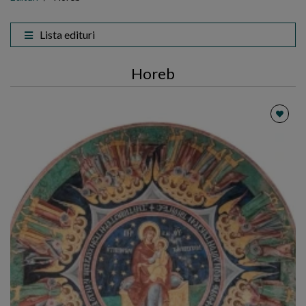
Lista edituri
Horeb