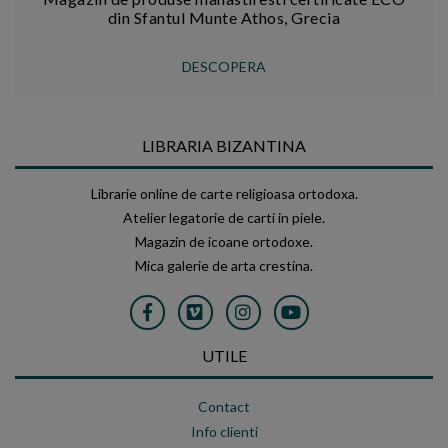
din Sfantul Munte Athos, Grecia
DESCOPERA
LIBRARIA BIZANTINA
Librarie online de carte religioasa ortodoxa.
Atelier legatorie de carti in piele.
Magazin de icoane ortodoxe.
Mica galerie de arta crestina.
UTILE
Contact
Info clienti