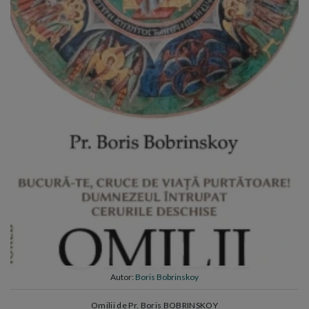
Autor:
Boris Bobrinskoy
Omilii de Pr. Boris BOBRINSKOY