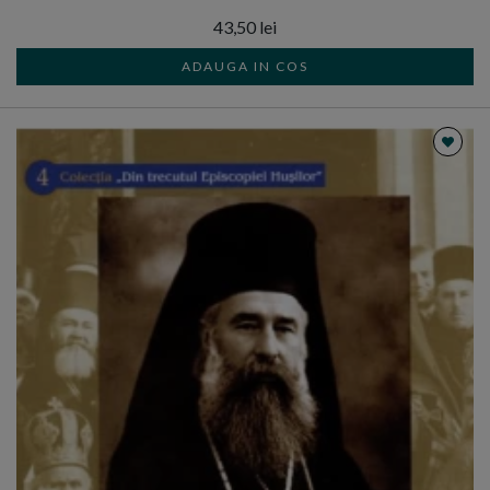
43,50 lei
ADAUGA IN COS