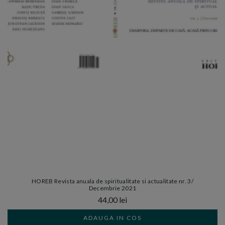
HOREB Revista anuala de spiritualitate si actualitate nr. 3/
Decembrie 2021
44,00 lei
ADAUGA IN COS