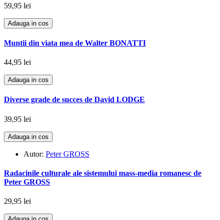
59,95 lei
Adauga in cos
Muntii din viata mea de Walter BONATTI
44,95 lei
Adauga in cos
Diverse grade de succes de David LODGE
39,95 lei
Adauga in cos
Autor:
Peter GROSS
Radacinile culturale ale sistemului mass-media romanesc de
Peter GROSS
29,95 lei
Adauga in cos