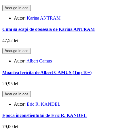
Adauga in cos
Autor:
Karina ANTRAM
Cum sa scapi de oboseala de Karina ANTRAM
47,52 lei
Adauga in cos
Autor:
Albert Camus
Moartea fericita de Albert CAMUS (Top 10+)
29,95 lei
Adauga in cos
Autor:
Eric R. KANDEL
Epoca inconstientului de Eric R. KANDEL
79,00 lei