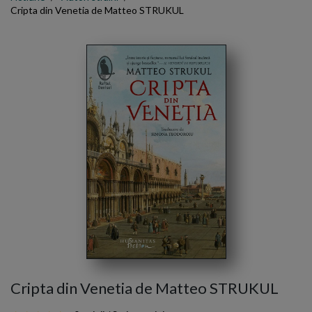
Cripta din Venetia de Matteo STRUKUL
Cripta din Venetia de Matteo STRUKUL