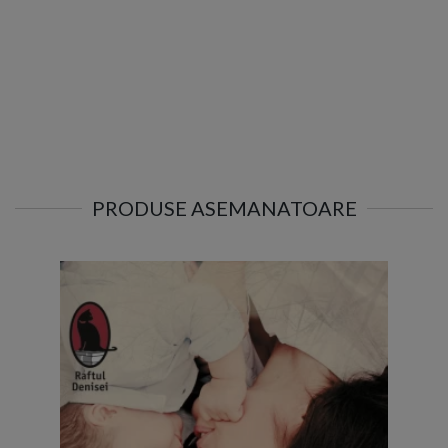
PRODUSE ASEMANATOARE