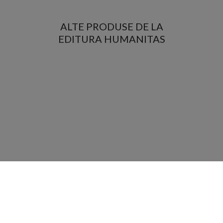
ALTE PRODUSE DE LA
EDITURA HUMANITAS