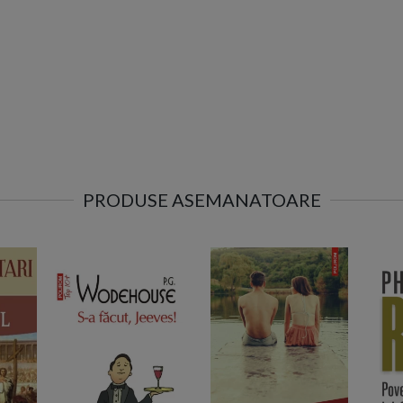
PRODUSE ASEMANATOARE