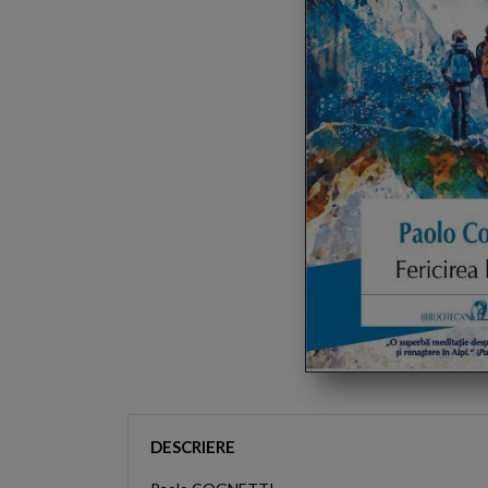
DESCRIERE