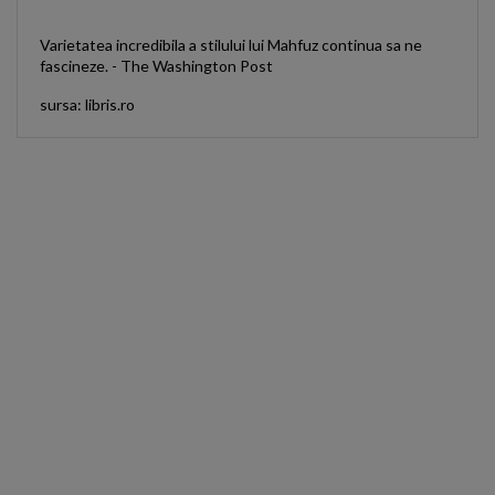
Varietatea incredibila a stilului lui Mahfuz continua sa ne
fascineze. - The Washington Post
sursa: libris.ro