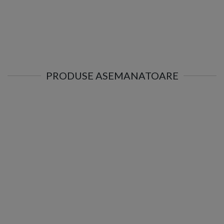
PRODUSE ASEMANATOARE