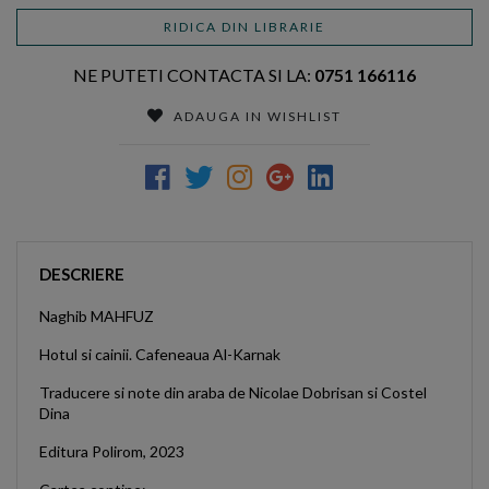
RIDICA DIN LIBRARIE
NE PUTETI CONTACTA SI LA:
0751 166116
ADAUGA IN WISHLIST
DESCRIERE
Naghib MAHFUZ
Hotul si cainii. Cafeneaua Al-Karnak
Traducere si note din araba de Nicolae Dobrisan si Costel
Dina
Editura Polirom, 2023