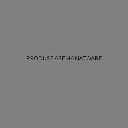
PRODUSE ASEMANATOARE