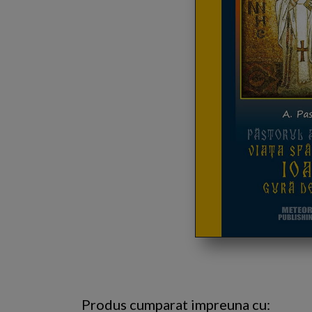
Produs cumparat impreuna cu: