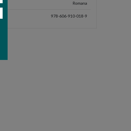
Romana
978-606-910-018-9