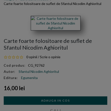
Carte foarte folositoare de suflet de Sfantul Nicodim Aghioritul
Carte foarte folositoare de suflet de
Sfantul Nicodim Aghioritul
0 opinii
/
Scrie o opinie
Cod produs:
CG_92762
Autor:
Sfantul Nicodim Aghioritul
Editura:
Egumenita
16,00 lei
ADAUGA IN COS