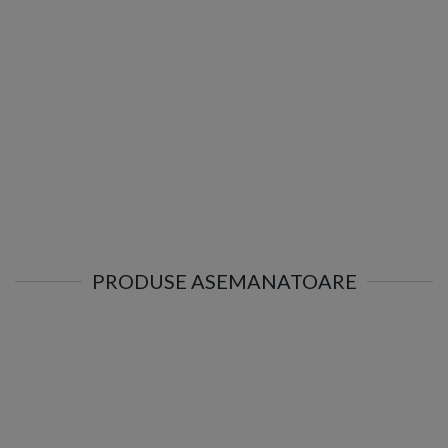
PRODUSE ASEMANATOARE