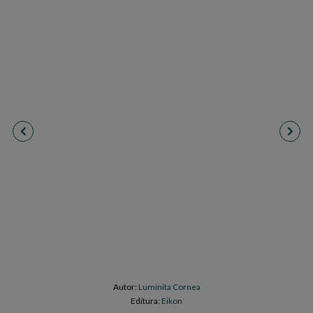
Autor:
Luminita Cornea
Editura:
Eikon