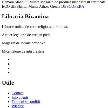
Camara Sfantului Munte
Magazin de produse manastiresti certificate
ECO din Sfantul Munte Athos, Grecia
DESCOPERA
Libraria Bizantina
Librarie online de carte religioasa ortodoxa.
Atelier legatorie de carti in piele.
Magazin de icoane ortodoxe.
Mica galerie de arta crestina.
Utile
Contact
Info clienti
Termeni si conditii
Wishlist