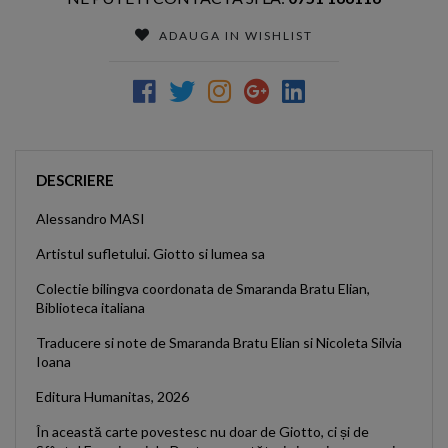
ADAUGA IN WISHLIST
DESCRIERE
Alessandro MASI
Artistul sufletului. Giotto si lumea sa
Colectie bilingva coordonata de Smaranda Bratu Elian,
Biblioteca italiana
Traducere si note de Smaranda Bratu Elian si Nicoleta Silvia
Ioana
Editura Humanitas, 2026
În această carte povestesc nu doar de Giotto, ci și de