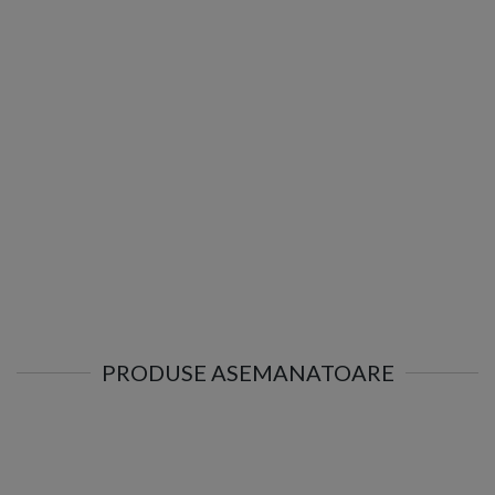
PRODUSE ASEMANATOARE