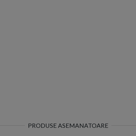
PRODUSE ASEMANATOARE