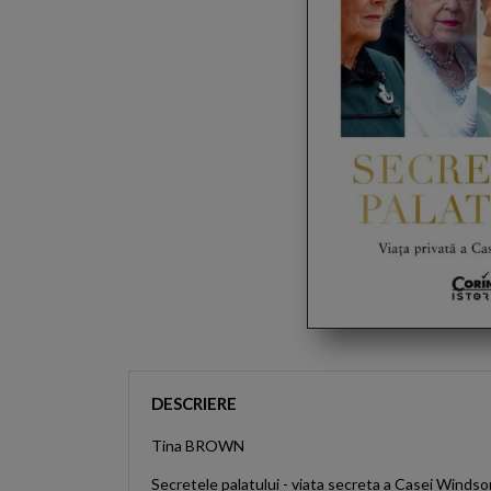
DESCRIERE
Tina BROWN
Secretele palatului - viata secreta a Casei Windso