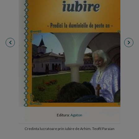
Editura:
Agaton
Credinta lucratoare prin iubire de Arhim. Teofil Paraian