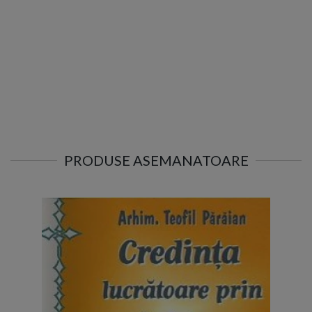
PRODUSE ASEMANATOARE