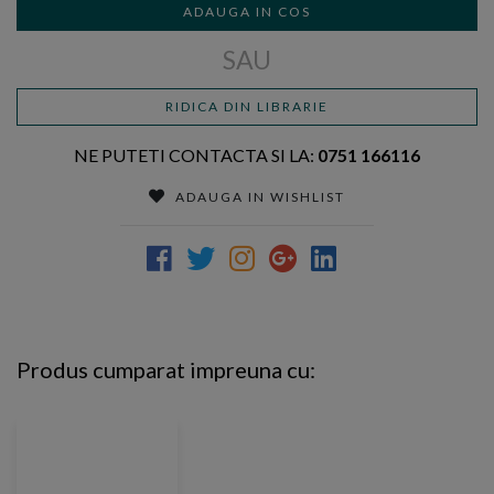
ADAUGA IN COS
SAU
RIDICA DIN LIBRARIE
NE PUTETI CONTACTA SI LA:
0751 166116
ADAUGA IN WISHLIST
Produs cumparat impreuna cu: