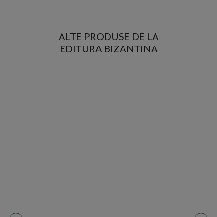
ALTE PRODUSE DE LA
EDITURA BIZANTINA