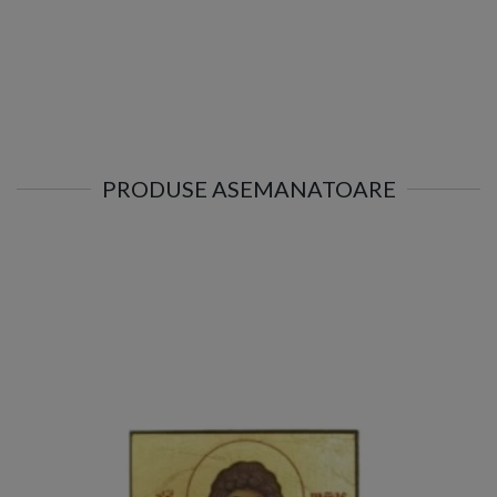
PRODUSE ASEMANATOARE