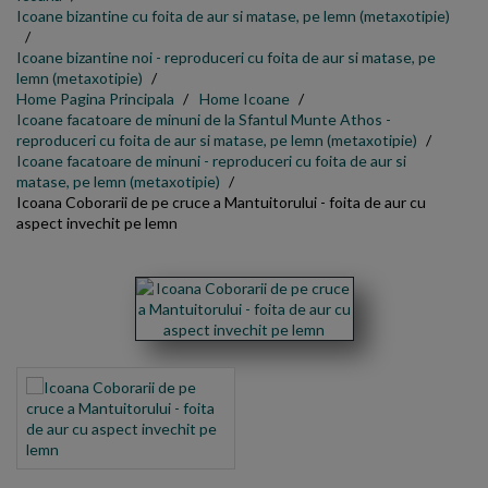
Icoane bizantine cu foita de aur si matase, pe lemn (metaxotipie)
Icoane bizantine noi - reproduceri cu foita de aur si matase, pe
lemn (metaxotipie)
Home Pagina Principala
Home Icoane
Icoane facatoare de minuni de la Sfantul Munte Athos -
reproduceri cu foita de aur si matase, pe lemn (metaxotipie)
Icoane facatoare de minuni - reproduceri cu foita de aur si
matase, pe lemn (metaxotipie)
Icoana Coborarii de pe cruce a Mantuitorului - foita de aur cu
aspect invechit pe lemn