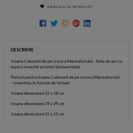
ADAUGA IN WISHLIST
DESCRIERE
Icoana Coborarii de pe cruce a Mantuitorului - foita de aur cu
aspect invechit pe lemn (metaxotipie)
Preturi pentru icoana Coborarii de pe cruce a Mantuitorului
– invechita, in functie de format:
Icoana dimensiuni 22 x 18 cm
Icoana dimensiuni 29 x 29 cm
Icoana dimensiuni 55 x 55 cm