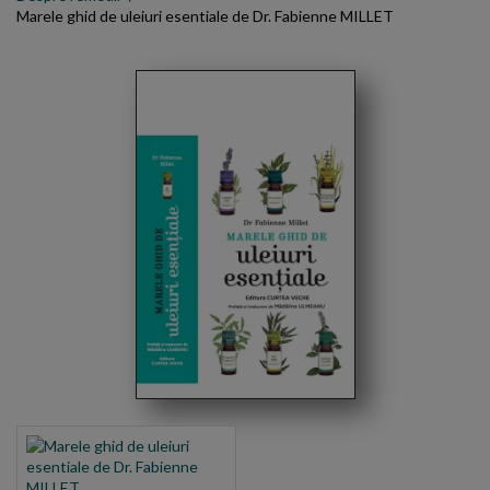
Marele ghid de uleiuri esentiale de Dr. Fabienne MILLET