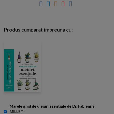
Produs cumparat impreuna cu:
Marele ghid de uleiuri esentiale de Dr. Fabienne
MILLET -