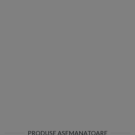
PRODUSE ASEMANATOARE