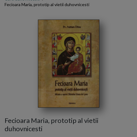
Fecioara Maria, prototip al vietii duhovnicesti
Fecioara Maria, prototip al vietii
duhovnicesti