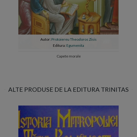
Autor:
Protoiereu Theodoros Zisis
Editura:
Egumenita
Capete morale
ALTE PRODUSE DE LA EDITURA TRINITAS