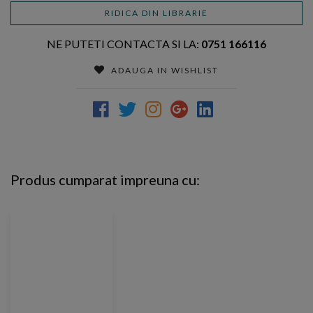
RIDICA DIN LIBRARIE
NE PUTETI CONTACTA SI LA:
0751 166116
ADAUGA IN WISHLIST
Produs cumparat impreuna cu: