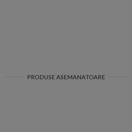
PRODUSE ASEMANATOARE