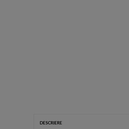
DESCRIERE