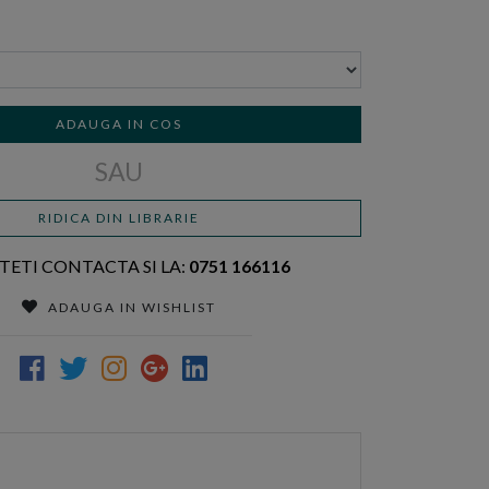
ADAUGA IN COS
SAU
RIDICA DIN LIBRARIE
TETI CONTACTA SI LA:
0751 166116
ADAUGA IN WISHLIST