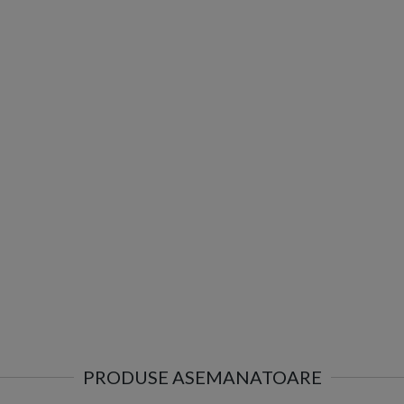
PRODUSE ASEMANATOARE