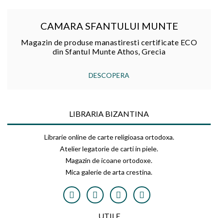
CAMARA SFANTULUI MUNTE
Magazin de produse manastiresti certificate ECO
din Sfantul Munte Athos, Grecia
DESCOPERA
LIBRARIA BIZANTINA
Librarie online de carte religioasa ortodoxa.
Atelier legatorie de carti in piele.
Magazin de icoane ortodoxe.
Mica galerie de arta crestina.
UTILE