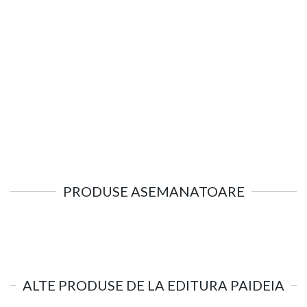
PRODUSE ASEMANATOARE
ALTE PRODUSE DE LA EDITURA PAIDEIA