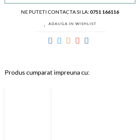
NE PUTETI CONTACTA SI LA:
0751 166116
ADAUGA IN WISHLIST
Produs cumparat impreuna cu: