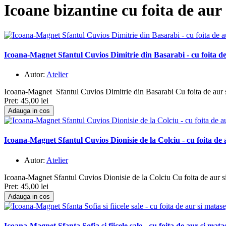
Icoane bizantine cu foita de aur
Icoana-Magnet Sfantul Cuvios Dimitrie din Basarabi - cu foita de
Autor:
Atelier
Icoana-Magnet Sfantul Cuvios Dimitrie din Basarabi Cu foita de aur
Pret:
45,00 lei
Adauga in cos
Icoana-Magnet Sfantul Cuvios Dionisie de la Colciu - cu foita de 
Autor:
Atelier
Icoana-Magnet Sfantul Cuvios Dionisie de la Colciu Cu foita de aur s
Pret:
45,00 lei
Adauga in cos
Icoana-Magnet Sfanta Sofia si fiicele sale - cu foita de aur si mat