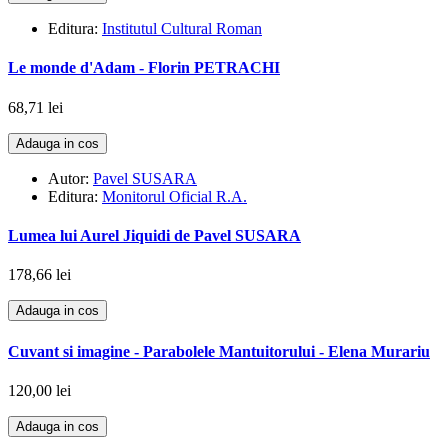
Editura:
Institutul Cultural Roman
Le monde d'Adam - Florin PETRACHI
68,71 lei
Adauga in cos
Autor:
Pavel SUSARA
Editura:
Monitorul Oficial R.A.
Lumea lui Aurel Jiquidi de Pavel SUSARA
178,66 lei
Adauga in cos
Cuvant si imagine - Parabolele Mantuitorului - Elena Murariu
120,00 lei
Adauga in cos